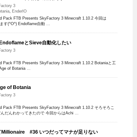
actory 3
otania
,
EnderIO
 FTB Presents SkyFactory 3 Minecraft 1.10.2 今回は
す(^O^) Endoflame自動 …
#11 EndoflameとSieve自動化したい
actory 3
 FTB Presents SkyFactory 3 Minecraft 1.10.2 Botaniaと工
 of Botania …
ge of Botania
actory 3
k FTB Presents SkyFactory 3 Minecraft 1.10.2 そろそろこ
だんわかってきたので 今回からはAchi …
illionaire #36 いつだってマナが足りない