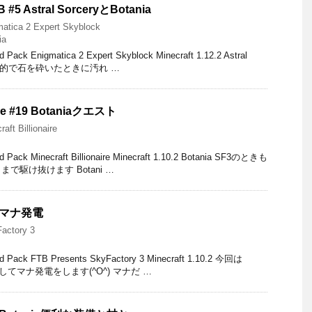
B #5 Astral SorceryとBotania
atica 2 Expert Skyblock
ia
Enigmatica 2 Expert Skyblock Minecraft 1.12.2 Astral
ム目的で石を砕いたときに汚れ …
naire #19 Botaniaクエスト
raft Billionaire
 Minecraft Billionaire Minecraft 1.10.2 Botania SF3のときも
で駆け抜けます Botani …
27 マナ発電
actory 3
 FTB Presents SkyFactory 3 Minecraft 1.10.2 今回は
換してマナ発電をします(^O^) マナだ …