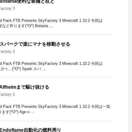
#17 Botania便利な装備と杖と
actory 3
 FTB Presents SkyFactory 3 Minecraft 1.10.2 今回は
など作ります(^O^) Botania …
3 #16 スパークで楽にマナを移動させる
actory 3
 FTB Presents SkyFactory 3 Minecraft 1.10.2 今回は
少々…(^O^) Spark スパ …
#14 Alfheimまで駆け抜ける
actory 3
k FTB Presents SkyFactory 3 Minecraft 1.10.2 今回は一気
ります(^O^) Age o …
#13 Endoflame自動化の燃料周り