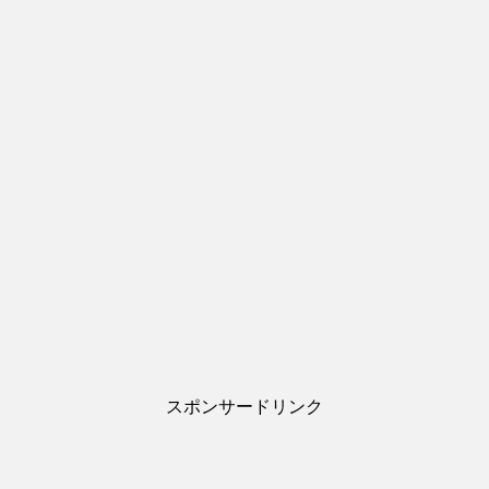
スポンサードリンク