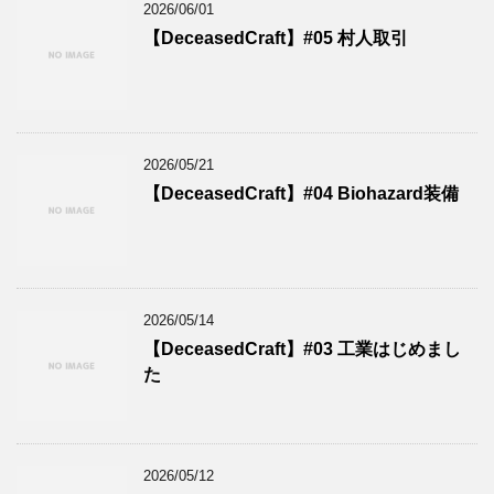
2026/06/01
【DeceasedCraft】#05 村人取引
2026/05/21
【DeceasedCraft】#04 Biohazard装備
2026/05/14
【DeceasedCraft】#03 工業はじめまし
た
2026/05/12