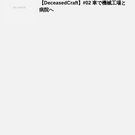
【DeceasedCraft】#02 車で機械工場と
病院へ