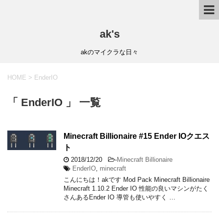
ak's
akのマイクラな日々
HOME
>
EnderIO
「 EnderIO 」 一覧
Minecraft Billionaire #15 Ender IOクエス
ト
2018/12/20
-
Minecraft Billionaire
EnderIO
,
minecraft
こんにちは！akです Mod Pack Minecraft Billionaire
Minecraft 1.10.2 Ender IO 性能の良いマシンがたく
さんあるEnder IO 導管も使いやすく …