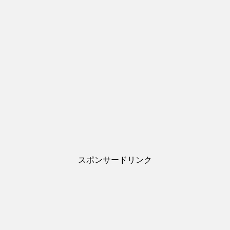
スポンサードリンク