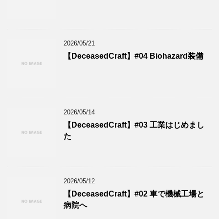
2026/05/21
【DeceasedCraft】#04 Biohazard装備
2026/05/14
【DeceasedCraft】#03 工業はじめまし
た
2026/05/12
【DeceasedCraft】#02 車で機械工場と
病院へ