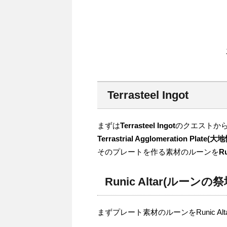
Terrasteel Ingot
まずは
Terrasteel Ingot
のクエストか
Terrastrial Agglomeration Pla
そのプレートを作る素材のルーンを
R
Runic Altar(ルーンの祭
まずプレート素材のルーンをRunic Al