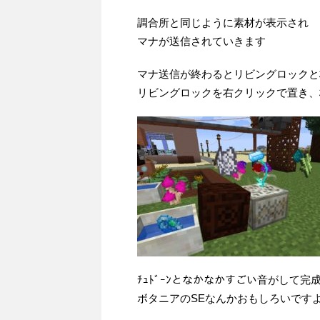
調合所と同じように素材が表示され
マナが送信されていきます
マナ送信が終わるとリビングロックと
リビングロックを右クリックで置き、
ﾁｭﾄﾞｰﾝとなかなかすごい音がして完成し
ボタニアのSEなんかおもしろいです