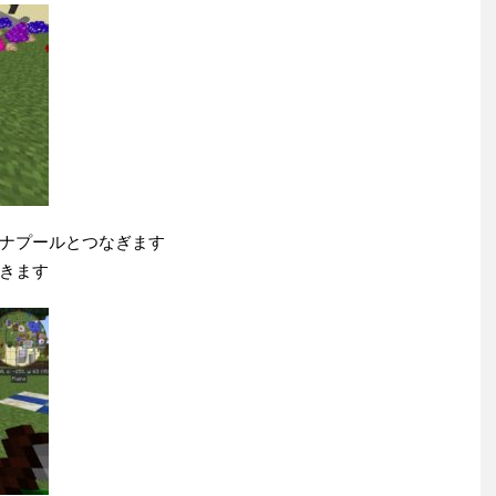
ナプールとつなぎます
きます