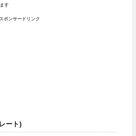
ます
スポンサードリンク
プレート)