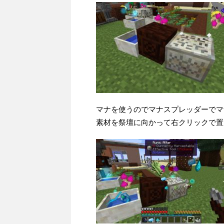
マナを使うのでマナスプレッダーでマ
素材を祭壇に向かって右クリックで置