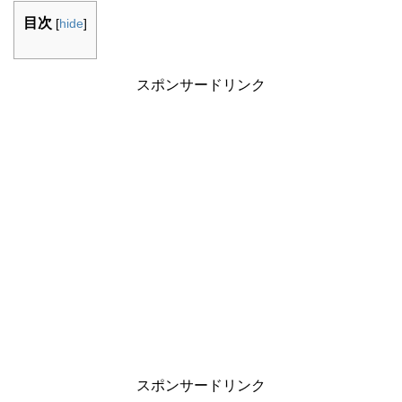
目次
[
hide
]
スポンサードリンク
スポンサードリンク