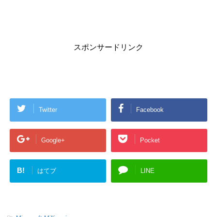
スポンサードリンク
Twitter
Facebook
Google+
Pocket
B!
はてブ
LINE