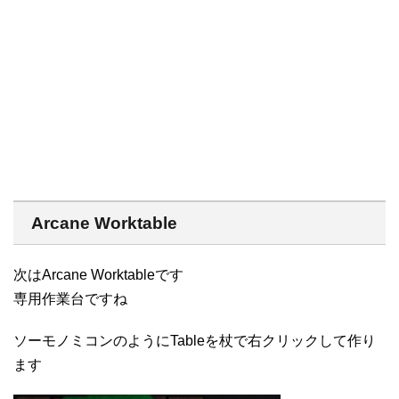
Arcane Worktable
次はArcane Worktableです
専用作業台ですね
ソーモノミコンのようにTableを杖で右クリックして作り
ます