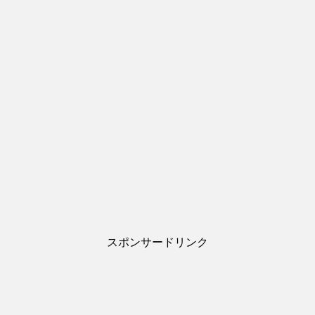
スポンサードリンク