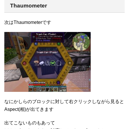
Thaumometer
次はThaumometerです
なにかしらのブロックに対して右クリックしながら見ると
Aspect(相)が出てきます
出てこないものもあって