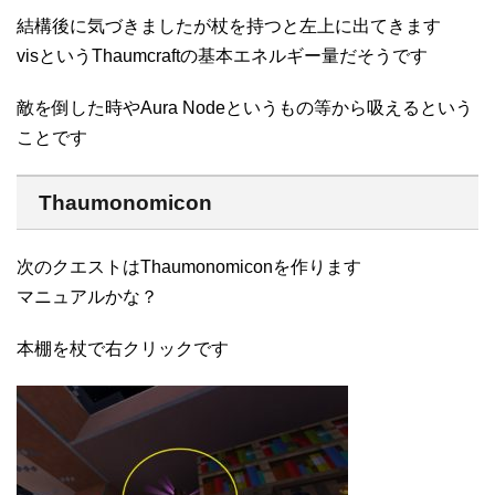
結構後に気づきましたが杖を持つと左上に出てきます
visというThaumcraftの基本エネルギー量だそうです
敵を倒した時やAura Nodeというもの等から吸えるという
ことです
Thaumonomicon
次のクエストはThaumonomiconを作ります
マニュアルかな？
本棚を杖で右クリックです