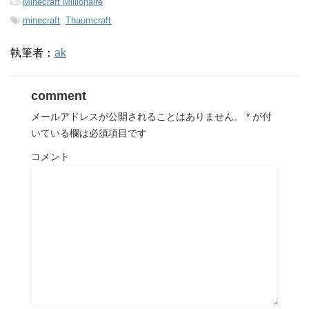
-
Minecraft Millionaire
-
minecraft
,
Thaumcraft
執筆者：
ak
comment
メールアドレスが公開されることはありません。
*
が付
いている欄は必須項目です
コメント