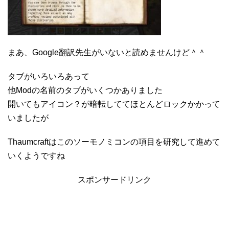
まあ、Google翻訳先生がいないと読めませんけど＾＾
タブがいろいろあって
他Modの名前のタブがいくつかありました
開いてもアイコン？が暗転しててほとんどロックかかって
いましたが
Thaumcraftはこのソーモノミコンの項目を研究して進めて
いくようですね
スポンサードリンク