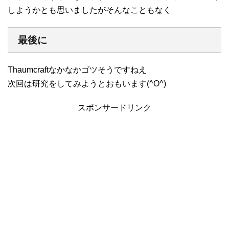
しようかとも思いましたがそんなこともなく
最後に
Thaumcraftなかなかゴツそうですねえ
次回は研究をしてみようとおもいます(^O^)
スポンサードリンク