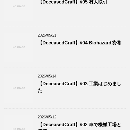
【DeceasedCraft】#05 村人取引
2026/05/21
【DeceasedCraft】#04 Biohazard装備
2026/05/14
【DeceasedCraft】#03 工業はじめまし
た
2026/05/12
【DeceasedCraft】#02 車で機械工場と