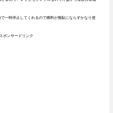
動で一時停止してくれるので燃料が無駄にならずかなり使
スポンサードリンク