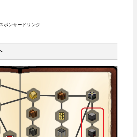
スポンサードリンク
スト