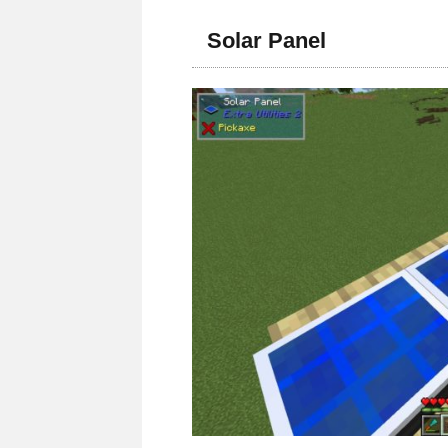
Solar Panel