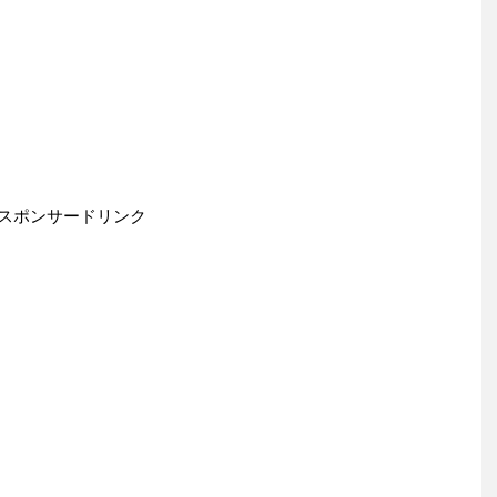
スポンサードリンク