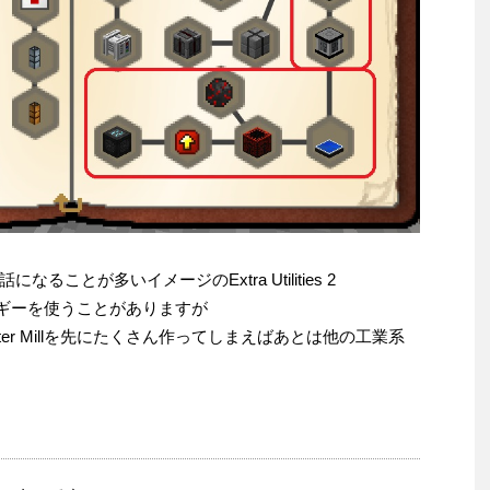
ことが多いイメージのExtra Utilities 2
ルギーを使うことがありますが
er Millを先にたくさん作ってしまえばあとは他の工業系