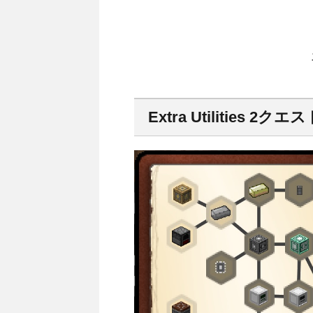
Extra Utilities 2クエ