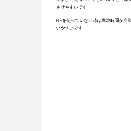
させやすいです
RFを使っていない時は燃焼時間が自
いやすいです